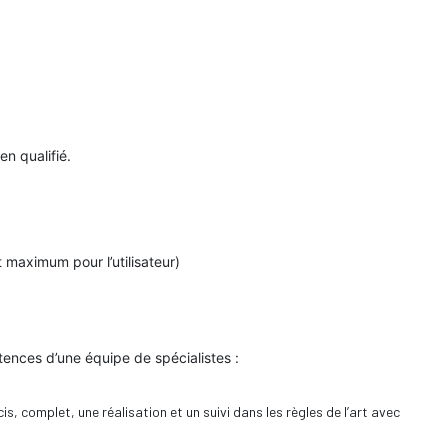
n qualifié.
t maximum pour l’utilisateur)
tences d’une équipe de spécialistes :
s, complet, une réalisation et un suivi dans les règles de l’art avec