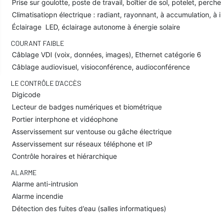
Prise sur goulotte, poste de travail, boîtier de sol, potelet, perche
Climatisatiopn électrique : radiant, rayonnant, à accumulation, à
Éclairage LED, éclairage autonome à énergie solaire
COURANT FAIBLE
Câblage VDI (voix, données, images), Ethernet catégorie 6
Câblage audiovisuel, visioconférence, audioconférence
LE CONTRÔLE D’ACCÈS
Digicode
Lecteur de badges numériques et biométrique
Portier interphone et vidéophone
Asservissement sur ventouse ou gâche électrique
Asservissement sur réseaux téléphone et IP
Contrôle horaires et hiérarchique
ALARME
Alarme anti-intrusion
Alarme incendie
Détection des fuites d’eau (salles informatiques)