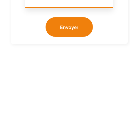
Envoyer