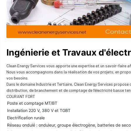
Ingénierie et Travaux d'élect
Clean Energy Services vous apporte une expertise et un savoir-faire af
Nous vous accompagnons dans la réalisation de vos projets, en propos
vos besoins.
Dans le domaine Industrie et Tertiaire, Clean Energy Services propos
distribution, de branchement et de comptage de l’électricité basse ten
COURANT FORT
Poste et comptage MT/BT
Installation 220 V, 380 V et TGBT
Electrification rurale
Réseau ondulé : onduleur, groupe électrogène, batteries de seco