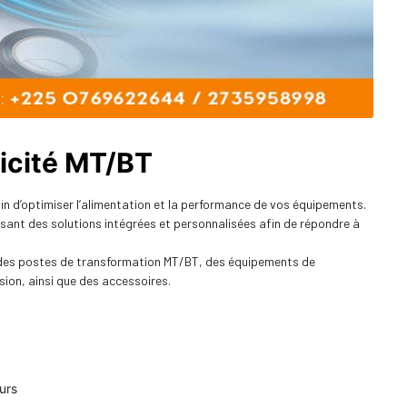
ricité MT/BT
in d’optimiser l’alimentation et la performance de vos équipements.
ant des solutions intégrées et personnalisées afin de répondre à
e des postes de transformation MT/BT, des équipements de
sion, ainsi que des accessoires.
urs