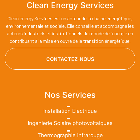
Clean Energy Services
Clean energy Services est un acteur de la chaine énergétique,
environnementale et sociale. Elle conseille et accompagne les
acteurs industriels et institutionnels du monde de l’énergie en
contribuant à la mise en ouvre de la transition énergétique.
CONTACTEZ-NOUS
Nos Services
Installation Electrique
Ingenierie Solaire photovoltaiques
Thermographie infrarouge