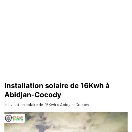
Installation solaire de 16Kwh à
Abidjan-Cocody
Installation solaire de 16Kwh à Abidjan-Cocody