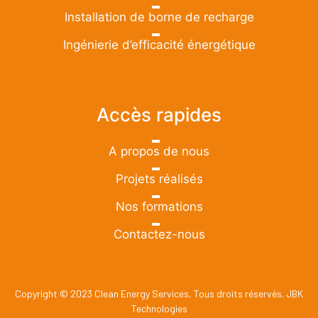
Installation de borne de recharge
Ingénierie d’efficacité énergétique
Accès rapides
A propos de nous
Projets réalisés
Nos formations
Contactez-nous
Copyright © 2023 Clean Energy Services, Tous droits réservés.
JBK
Technologies