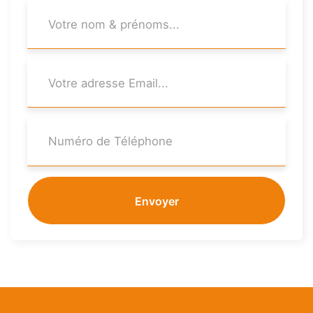
Envoyer