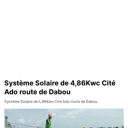
Système Solaire de 4,86Kwc Cité
Ado route de Dabou
Système Solaire de 4,86Kwc Cité Ado route de Dabou