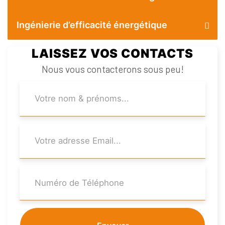
Ingénierie d’efficacité énergétique
LAISSEZ VOS CONTACTS
Nous vous contacterons sous peu!