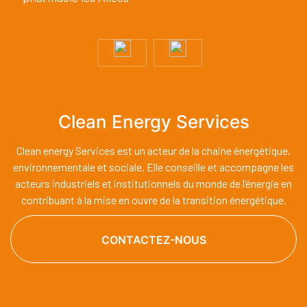
Clean Energy Services
Clean energy Services est un acteur de la chaine énergétique,
environnementale et sociale. Elle conseille et accompagne les
acteurs industriels et institutionnels du monde de l’énergie en
contribuant à la mise en ouvre de la transition énergétique.
CONTACTEZ-NOUS