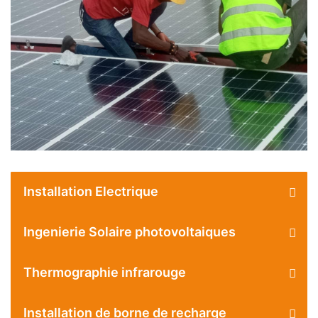
Installation Electrique
Ingenierie Solaire photovoltaiques
Thermographie infrarouge
Installation de borne de recharge