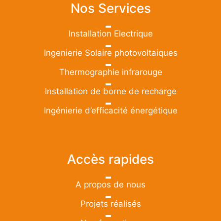
Nos Services
Installation Electrique
Ingenierie Solaire photovoltaiques
Thermographie infrarouge
Installation de borne de recharge
Ingénierie d’efficacité énergétique
Accès rapides
A propos de nous
Projets réalisés